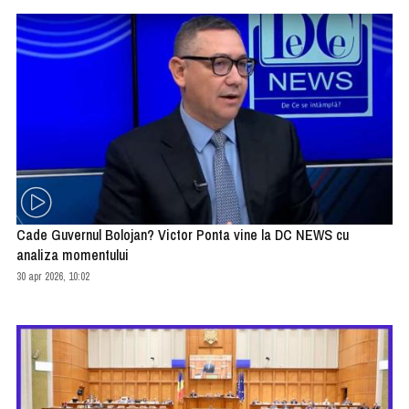
Cade Guvernul Bolojan? Victor Ponta vine la DC NEWS cu
analiza momentului
30 apr 2026, 10:02