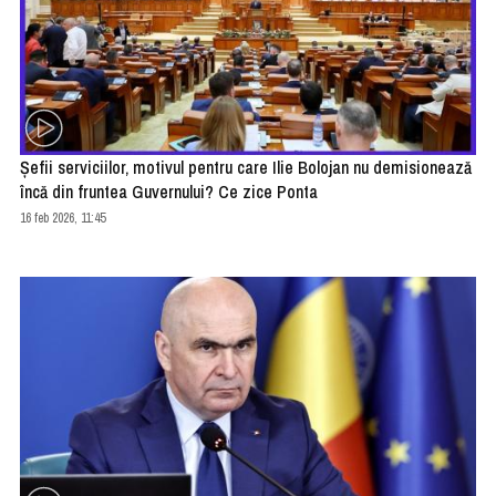
Şefii serviciilor, motivul pentru care Ilie Bolojan nu demisionează
încă din fruntea Guvernului? Ce zice Ponta
16 feb 2026, 11:45