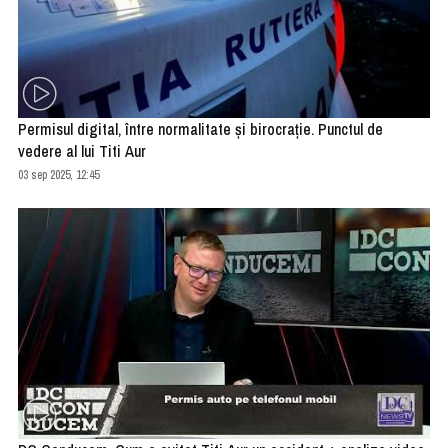
Permisul digital, între normalitate și birocrație. Punctul de
vedere al lui Titi Aur
03 sep 2025, 12:45