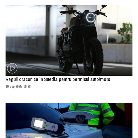
Reguli draconice în Suedia pentru permisul auto/moto
10 sep 2025, 09:28