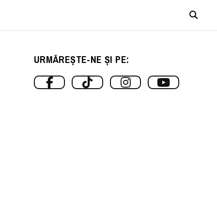
URMĂREȘTE-NE ȘI PE: