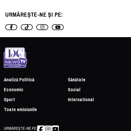
URMĂREȘTE-NE ȘI PE:
Analiză Politică
Sănătate
Economic
Social
Sport
International
Toate emisiunile
URMĂREȘTE-NE PE: