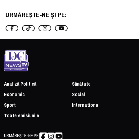
URMĂREȘTE-NE ȘI PE:
Analiză Politică
Sănătate
Economic
Social
Sport
International
Toate emisiunile
URMĂREȘTE-NE PE: