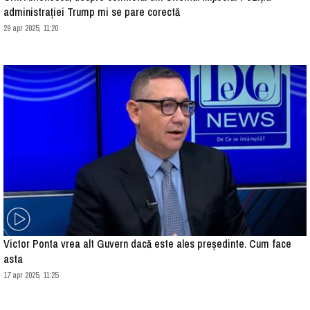
administrației Trump mi se pare corectă
29 apr 2025, 11:20
Victor Ponta vrea alt Guvern dacă este ales preşedinte. Cum face
asta
17 apr 2025, 11:25