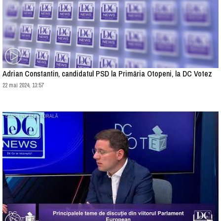
Adrian Constantin, candidatul PSD la Primăria Otopeni, la DC Votez
22 mai 2024, 13:57