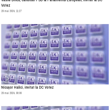
Votez
28 mai 2024, 11:27
Nicușor Halici, invitat la DC Votez
28 mai 2024, 08:06