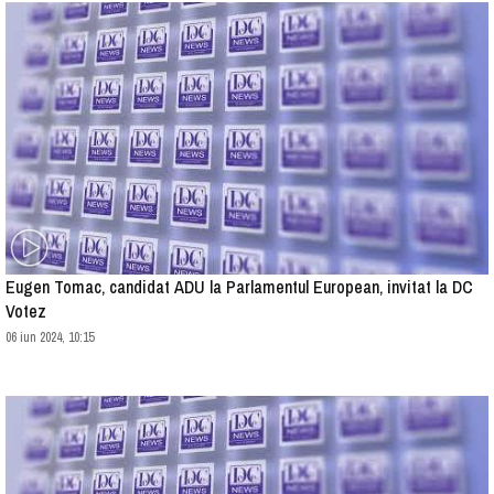
Eugen Tomac, candidat ADU la Parlamentul European, invitat la DC
Votez
06 iun 2024, 10:15