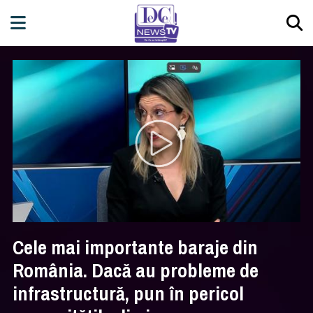
Cele mai importante baraje din
România. Dacă au probleme de
infrastructură, pun în pericol