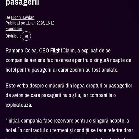
pasagerii
De
Florin Răvdan
Publicat pe 11 ian 2026, 16:18
Economie
Distribuie
Ramona Colea, CEO FlightClaim, a explicat de ce
companiile aeriene fac rezervare pentru o singură noapte de
hotel pentru pasagerii ai căror zboruri au fost anulate.
Este vorba despre o măsură din legea drepturilor pasagerilor
de avion pe care pasagerii nu o ştiu, iar companiile o
exploatează.
"Iniţial, compania face rezervare pentru o singură noapte la
hotel. În contractul cu termeni şi condiţii se face referire doar