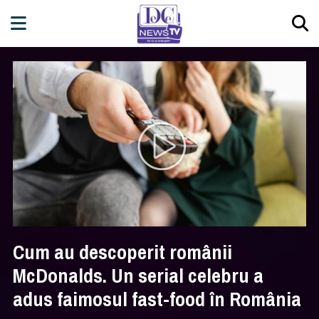
Cum au descoperit românii
McDonalds. Un serial celebru a
adus faimosul fast-food în România