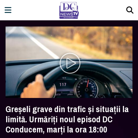
Greșeli grave din trafic și situații la
limită. Urmăriți noul episod DC
Conducem, marți la ora 18:00