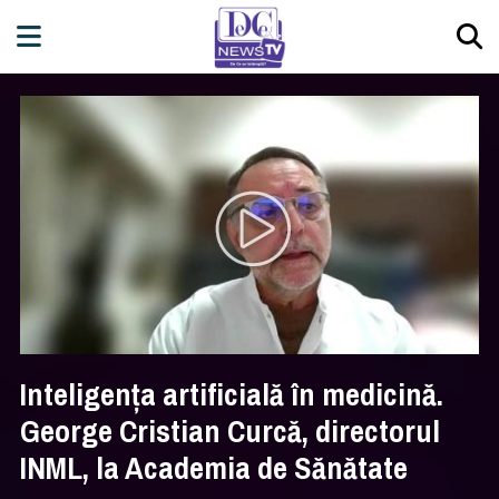
Inteligența artificială în medicină.
George Cristian Curcă, directorul
INML, la Academia de Sănătate