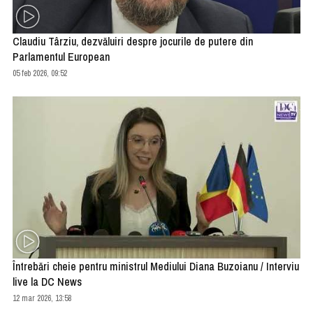
Claudiu Târziu, dezvăluiri despre jocurile de putere din
Parlamentul European
05 feb 2026, 09:52
Întrebări cheie pentru ministrul Mediului Diana Buzoianu / Interviu
live la DC News
12 mar 2026, 13:58