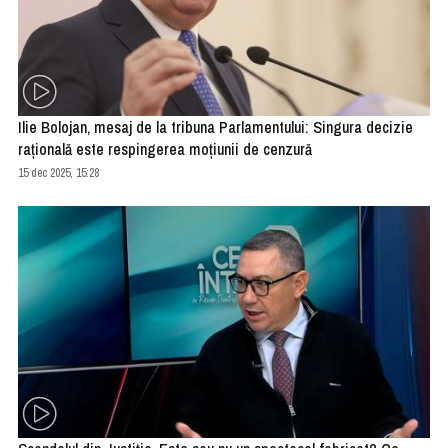
Ilie Bolojan, mesaj de la tribuna Parlamentului: Singura decizie
raţională este respingerea moţiunii de cenzură
15 dec 2025, 15:28