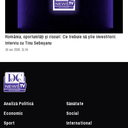
România, oportunități și riscuri: Ce trebuie să știe investitorii.
Interviu cu Tinu Sebeșanu
16 ian 2026, 11:34
Analiză Politică
Sănătate
Economic
Social
Sport
International