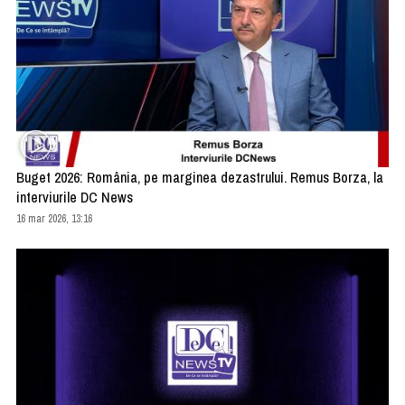
Buget 2026: România, pe marginea dezastrului. Remus Borza, la
interviurile DC News
16 mar 2026, 13:16