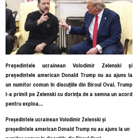
Președintele ucrainean Volodimir Zelenski și
președintele american Donald Trump nu au ajuns la
un numitor comun în discuțiile din Biroul Oval. Trump
l-a primit pe Zelenski cu dorința de a semna un acord
pentru exploa…
Președintele ucrainean Volodimir Zelenski și
președintele american Donald Trump nu au ajuns la un