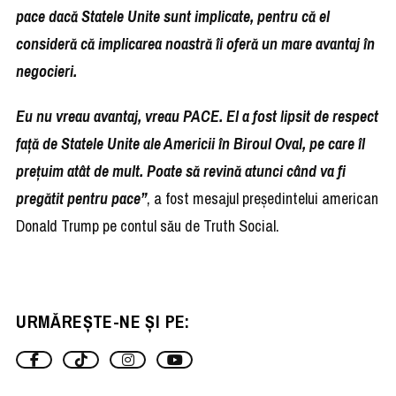
pace dacă Statele Unite sunt implicate, pentru că el
consideră că implicarea noastră îi oferă un mare avantaj în
negocieri.
Eu nu vreau avantaj, vreau PACE. El a fost lipsit de respect
față de Statele Unite ale Americii în Biroul Oval, pe care îl
prețuim atât de mult. Poate să revină atunci când va fi
pregătit pentru pace”
, a fost mesajul președintelui american
Donald Trump pe contul său de Truth Social.
URMĂREȘTE-NE ȘI PE: