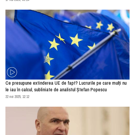
Ce presupune extinderea UE de fapt? Lucrurile pe care mulți nu
le iau în calcul, subliniate de analistul Ștefan Popescu
22 noi 2025, 12:12