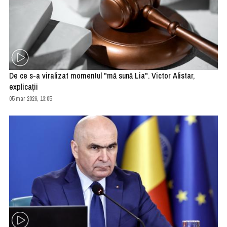
De ce s-a viralizat momentul "mă sună Lia". Victor Alistar,
explicaţii
05 mar 2026, 13:05