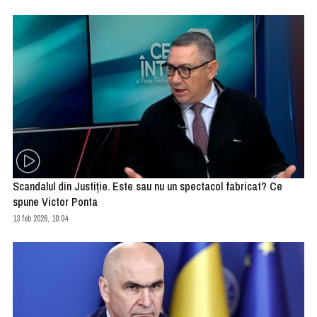
Scandalul din Justiție. Este sau nu un spectacol fabricat? Ce
spune Victor Ponta
13 feb 2026, 10:04