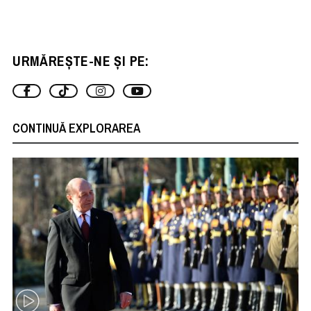
URMĂREȘTE-NE ȘI PE:
CONTINUĂ EXPLORAREA