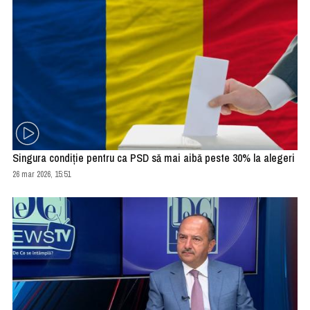
Singura condiţie pentru ca PSD să mai aibă peste 30% la alegeri
26 mar 2026, 15:51