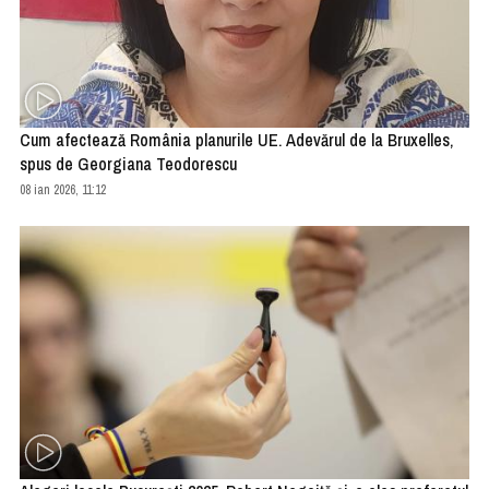
Cum afectează România planurile UE. Adevărul de la Bruxelles,
spus de Georgiana Teodorescu
08 ian 2026, 11:12