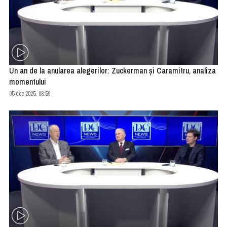
Un an de la anularea alegerilor: Zuckerman și Caramitru, analiza
momentului
05 dec 2025, 08:59