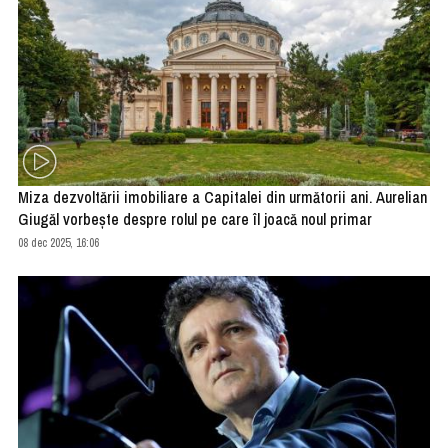
Miza dezvoltării imobiliare a Capitalei din următorii ani. Aurelian
Giugăl vorbește despre rolul pe care îl joacă noul primar
08 dec 2025, 16:06