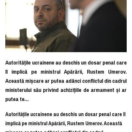
Autoritățile ucrainene au deschis un dosar penal care
îl implică pe ministrul Apărării, Rustem Umerov.
Această mișcare ar putea adânci conflictul din cadrul
ministerului său privind achizițiile de armament și ar
putea te…
Autoritățile ucrainene au deschis un dosar penal care îl
implică pe ministrul Apărării, Rustem Umerov. Această