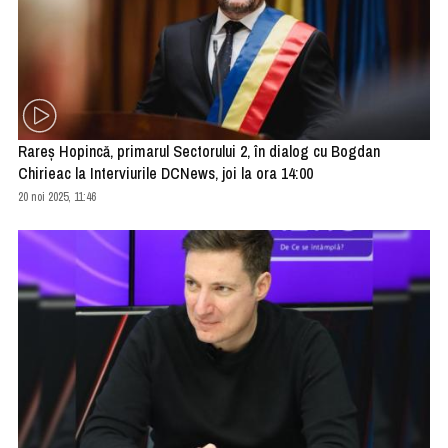
Rareș Hopincă, primarul Sectorului 2, în dialog cu Bogdan
Chirieac la Interviurile DCNews, joi la ora 14:00
20 noi 2025, 11:46