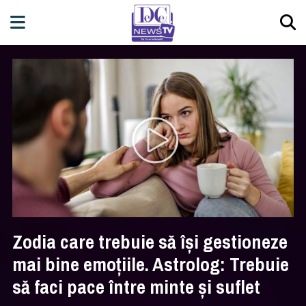
Zodia care trebuie să își gestioneze
mai bine emoțiile. Astrolog: Trebuie
să faci pace între minte și suflet