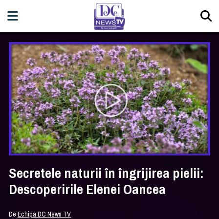
Secretele naturii în îngrijirea pielii:
Descoperirile Elenei Oancea
De
Echipa DC News TV