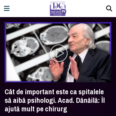
Cât de important este ca spitalele
să aibă psihologi. Acad. Dănăilă: Îl
ajută mult pe chirurg