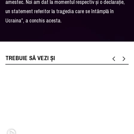
amestec. Noi am dat la momentul respectiv și o declarație,
un statement referitor la tragedia care se întâmplă în
Ucraina”, a conchis acesta.
TREBUIE SĂ VEZI ȘI