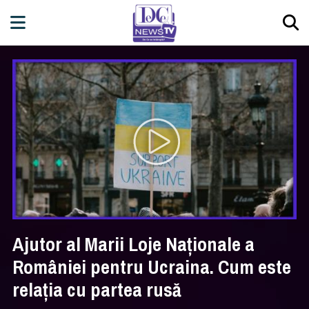
Ajutor al Marii Loje Naționale a
României pentru Ucraina. Cum este
relația cu partea rusă