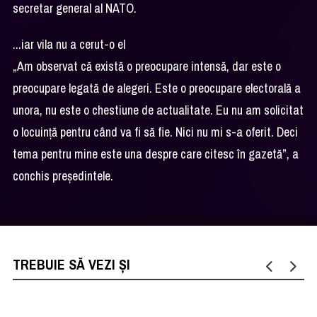
secretar general al NATO.
...iar vila nu a cerut-o el
„Am observat că există o preocupare intensă, dar este o
preocupare legată de alegeri. Este o preocupare electorală a
unora, nu este o chestiune de actualitate. Eu nu am solicitat
o locuință pentru când va fi să fie. Nici nu mi s-a oferit. Deci
tema pentru mine este una despre care citesc în gazetă”, a
conchis președintele.
TREBUIE SĂ VEZI ȘI