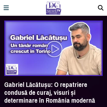
Gabriel Lăcătușu: O repatriere
condusă de curaj, visuri și
determinare în România modernă